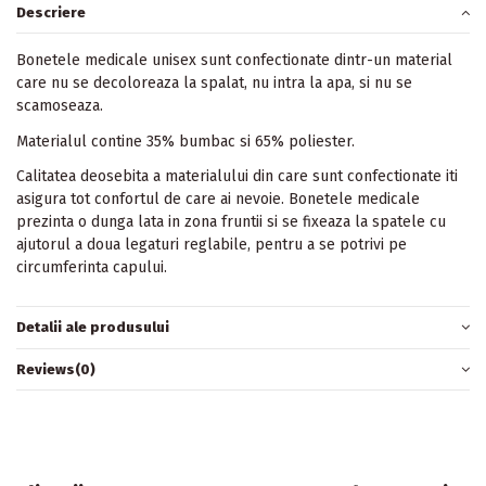
Descriere
Bonetele medicale unisex sunt confectionate dintr-un material
care nu se decoloreaza la spalat, nu intra la apa, si nu se
scamoseaza.
Materialul contine 35% bumbac si 65% poliester.
Calitatea deosebita a materialului din care sunt confectionate iti
asigura tot confortul de care ai nevoie. Bonetele medicale
prezinta o dunga lata in zona fruntii si se fixeaza la spatele cu
ajutorul a doua legaturi reglabile, pentru a se potrivi pe
circumferinta capului.
Detalii ale produsului
Reviews
(0)