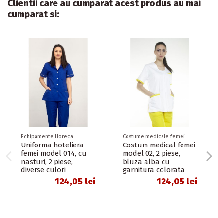
Clientii care au cumparat acest produs au mai
cumparat si:
Echipamente Horeca
Costume medicale femei
Uniforma hoteliera
Costum medical femei
femei model 014, cu
model 02, 2 piese,
nasturi, 2 piese,
bluza alba cu
diverse culori
garnitura colorata
124,05 lei
124,05 lei