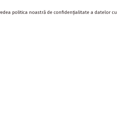
edea politica noastră de confidențialitate a datelor cu