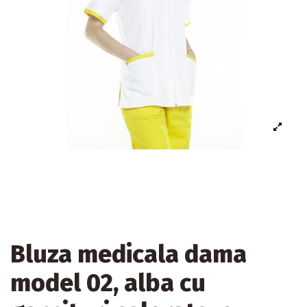
Bluza medicala dama
model 02, alba cu