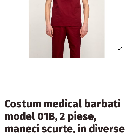
Costum medical barbati
model 01B, 2 piese,
maneci scurte, in diverse