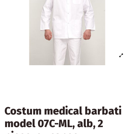
Costum medical barbati
model 07C-ML, alb, 2